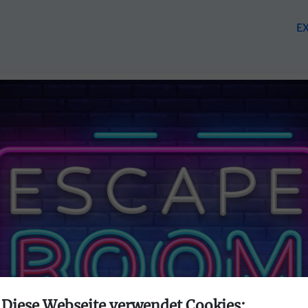
E
Diese Webseite verwendet Cookies: