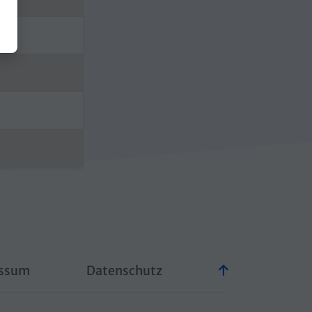
ssum
Datenschutz