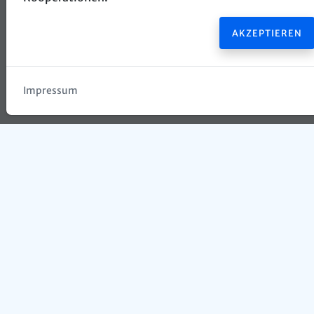
AKZEPTIEREN
Impressum