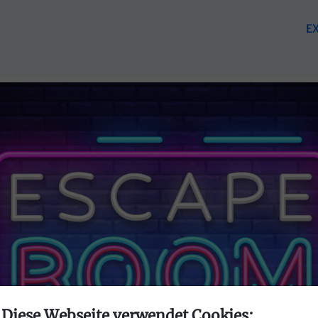
E
Diese Webseite verwendet Cookies: