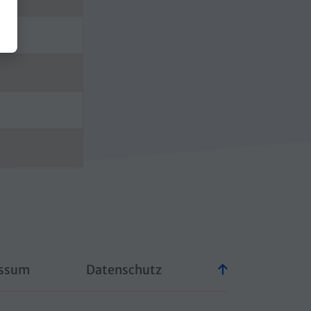
ssum
Datenschutz