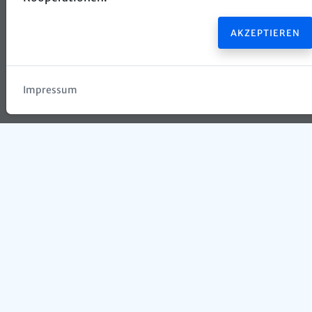
AKZEPTIEREN
Impressum