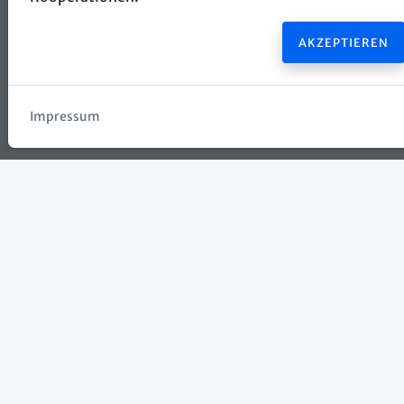
AKZEPTIEREN
Impressum